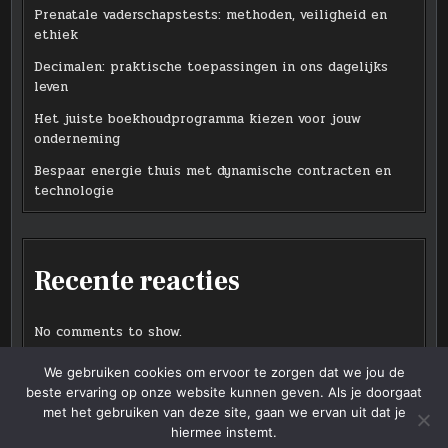
Prenatale vaderschapstests: methoden, veiligheid en
ethiek
Decimalen: praktische toepassingen in ons dagelijks
leven
Het juiste boekhoudprogramma kiezen voor jouw
onderneming
Bespaar energie thuis met dynamische contracten en
technologie
Recente reacties
No comments to show.
We gebruiken cookies om ervoor te zorgen dat we jou de
beste ervaring op onze website kunnen geven. Als je doorgaat
met het gebruiken van deze site, gaan we ervan uit dat je
hiermee instemt.
Copyright © 2026 goodadvicebooks.nl