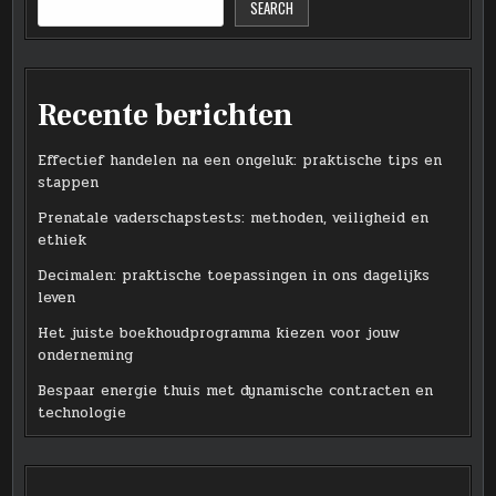
SEARCH
Recente berichten
Effectief handelen na een ongeluk: praktische tips en
stappen
Prenatale vaderschapstests: methoden, veiligheid en
ethiek
Decimalen: praktische toepassingen in ons dagelijks
leven
Het juiste boekhoudprogramma kiezen voor jouw
onderneming
Bespaar energie thuis met dynamische contracten en
technologie