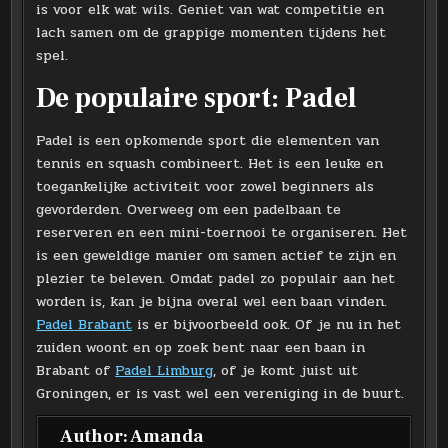
is voor elk wat wils. Geniet van wat competitie en
lach samen om de grappige momenten tijdens het
spel.
De populaire sport: Padel
Padel is een opkomende sport die elementen van
tennis en squash combineert. Het is een leuke en
toegankelijke activiteit voor zowel beginners als
gevorderden. Overweeg om een padelbaan te
reserveren en een mini-toernooi te organiseren. Het
is een geweldige manier om samen actief te zijn en
plezier te beleven. Omdat padel zo populair aan het
worden is, kan je bijna overal wel een baan vinden.
Padel Brabant
is er bijvoorbeeld ook. Of je nu in het
zuiden woont en op zoek bent naar een baan in
Brabant of
Padel Limburg
, of je komt juist uit
Groningen, er is vast wel een vereniging in de buurt.
Author:
Amanda