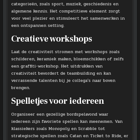
categorieën, zoals sport, muziek, geschiedenis en
algemene kennis. Het competitieve element zorgt
voor veel plezier en stimuleert het samenwerken in
een ontspannen setting.
Creatieve workshops
Laat de creativiteit stromen met workshops zoals
schilderen, keramiek maken, bloemschikken of zelfs
een graffiti-workshop. Het uitdrukken van
creativiteit bevordert de teambuilding en kan
verrassende talenten bij je collega's naar boven
brengen.
Spelletjes voor iedereen
Organiseer een gezellige bordspelavond waar
iedereen zijn favoriete spellen kan meenemen. Van
klassiekers zoals Monopoly en Scrabble tot
strategische spellen zoals Catan en Ticket to Ride, er