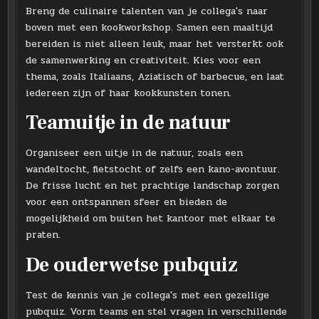
Breng de culinaire talenten van je collega's naar
boven met een kookworkshop. Samen een maaltijd
bereiden is niet alleen leuk, maar het versterkt ook
de samenwerking en creativiteit. Kies voor een
thema, zoals Italiaans, Aziatisch of barbecue, en laat
iedereen zijn of haar kookkunsten tonen.
Teamuitje in de natuur
Organiseer een uitje in de natuur, zoals een
wandeltocht, fietstocht of zelfs een kano-avontuur.
De frisse lucht en het prachtige landschap zorgen
voor een ontspannen sfeer en bieden de
mogelijkheid om buiten het kantoor met elkaar te
praten.
De ouderwetse pubquiz
Test de kennis van je collega's met een gezellige
pubquiz. Vorm teams en stel vragen in verschillende